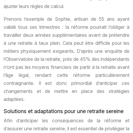
ajuster leurs règles de calcul.
Prenons l’exemple de Sophie, artisan de 55 ans ayant
validé tous ses trimestres : la réforme pourrait l’obliger à
travailler deux années supplémentaires avant de prétendre
à une retraite à taux plein. Cela peut être difficile pour les
métiers physiquement exigeants. D’après une enquête de
l’Observatoire de la retraite, près de 45% des indépendants
n’ont pas les moyens financiers de partir à la retraite avant
l’âge légal, rendant cette réforme particulièrement
contraignante. Il est donc primordial d’anticiper ces
changements et de mettre en place des stratégies
adaptées.
Solutions et adaptations pour une retraite sereine
Afin d’anticiper les conséquences de la réforme et
d’assurer une retraite sereine, il est essentiel de privilégier la