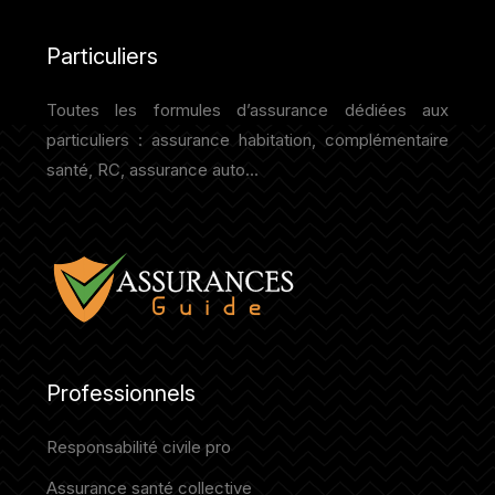
Particuliers
Toutes les formules d’assurance dédiées aux
particuliers : assurance habitation, complémentaire
santé, RC, assurance auto…
Professionnels
Responsabilité civile pro
Assurance santé collective