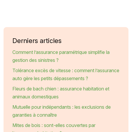
Derniers articles
Comment l’assurance paramétrique simplifie la
gestion des sinistres ?
Tolérance excès de vitesse : comment l’assurance
auto gère les petits dépassements ?
Fleurs de bach chien : assurance habitation et
animaux domestiques
Mutuelle pour indépendants : les exclusions de
garanties à connaître
Mites de bois : sont-elles couvertes par