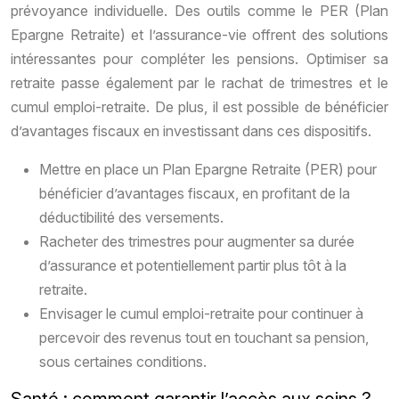
prévoyance individuelle. Des outils comme le PER (Plan
Epargne Retraite) et l’assurance-vie offrent des solutions
intéressantes pour compléter les pensions. Optimiser sa
retraite passe également par le rachat de trimestres et le
cumul emploi-retraite. De plus, il est possible de bénéficier
d’avantages fiscaux en investissant dans ces dispositifs.
Mettre en place un Plan Epargne Retraite (PER) pour
bénéficier d’avantages fiscaux, en profitant de la
déductibilité des versements.
Racheter des trimestres pour augmenter sa durée
d’assurance et potentiellement partir plus tôt à la
retraite.
Envisager le cumul emploi-retraite pour continuer à
percevoir des revenus tout en touchant sa pension,
sous certaines conditions.