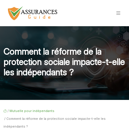
Comment la réforme de la
protection sociale impacte-t-elle
les indépendants ?
/
Mutuelle pour indépendants
/ Comment la réforme de la protection sociale impacte-t-elle les
indépendants ?