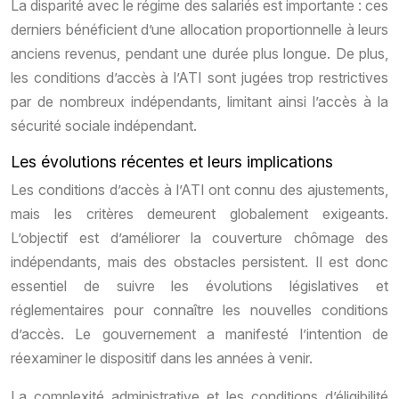
La disparité avec le régime des salariés est importante : ces
derniers bénéficient d’une allocation proportionnelle à leurs
anciens revenus, pendant une durée plus longue. De plus,
les conditions d’accès à l’ATI sont jugées trop restrictives
par de nombreux indépendants, limitant ainsi l’accès à la
sécurité sociale indépendant.
Les évolutions récentes et leurs implications
Les conditions d’accès à l’ATI ont connu des ajustements,
mais les critères demeurent globalement exigeants.
L’objectif est d’améliorer la couverture chômage des
indépendants, mais des obstacles persistent. Il est donc
essentiel de suivre les évolutions législatives et
réglementaires pour connaître les nouvelles conditions
d’accès. Le gouvernement a manifesté l’intention de
réexaminer le dispositif dans les années à venir.
La complexité administrative et les conditions d’éligibilité