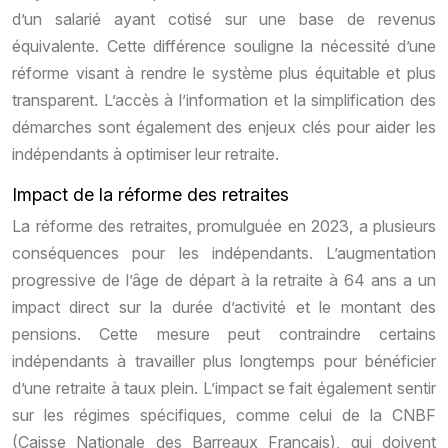
d’un salarié ayant cotisé sur une base de revenus
équivalente. Cette différence souligne la nécessité d’une
réforme visant à rendre le système plus équitable et plus
transparent. L’accès à l’information et la simplification des
démarches sont également des enjeux clés pour aider les
indépendants à optimiser leur retraite.
Impact de la réforme des retraites
La réforme des retraites, promulguée en 2023, a plusieurs
conséquences pour les indépendants. L’augmentation
progressive de l’âge de départ à la retraite à 64 ans a un
impact direct sur la durée d’activité et le montant des
pensions. Cette mesure peut contraindre certains
indépendants à travailler plus longtemps pour bénéficier
d’une retraite à taux plein. L’impact se fait également sentir
sur les régimes spécifiques, comme celui de la CNBF
(Caisse Nationale des Barreaux Français), qui doivent