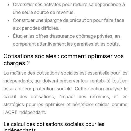
Diversifier ses activités pour réduire sa dépendance à
une seule source de revenus.
Constituer une épargne de précaution pour faire face
aux périodes difficiles.
Étudier les offres d’assurance chômage privées, en
comparant attentivement les garanties et les coûts.
Cotisations sociales : comment optimiser vos
charges ?
La maîtrise des cotisations sociales est essentielle pour les
indépendants, qui doivent préserver leur rentabilité tout en
assurant leur protection sociale. Cette section analyse le
calcul des cotisations, l’impact des réformes, et les
stratégies pour les optimiser et bénéficier d’aides comme
l’ACRE indépendant.
Le calcul des cotisations sociales pour les
indépendants