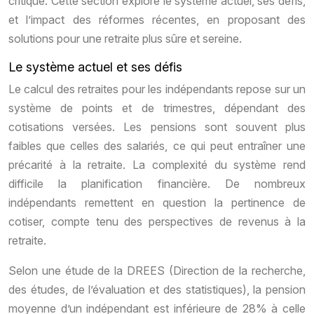
critiqué. Cette section explore le système actuel, ses défis,
et l’impact des réformes récentes, en proposant des
solutions pour une retraite plus sûre et sereine.
Le système actuel et ses défis
Le calcul des retraites pour les indépendants repose sur un
système de points et de trimestres, dépendant des
cotisations versées. Les pensions sont souvent plus
faibles que celles des salariés, ce qui peut entraîner une
précarité à la retraite. La complexité du système rend
difficile la planification financière. De nombreux
indépendants remettent en question la pertinence de
cotiser, compte tenu des perspectives de revenus à la
retraite.
Selon une étude de la DREES (Direction de la recherche,
des études, de l’évaluation et des statistiques), la pension
moyenne d’un indépendant est inférieure de 28% à celle