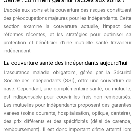
Santé : comment garantir l’accès aux soins ?
L’accès aux soins et la couverture des risques constituent
des préoccupations majeures pour les indépendants. Cette
section examine la couverture actuelle, l’impact des
réformes récentes, et les stratégies pour optimiser sa
protection et bénéficier d’une mutuelle santé travailleur
indépendant.
La couverture santé des indépendants aujourd’hui
L’assurance maladie obligatoire, gérée par la Sécurité
Sociale des Indépendants (SSI), offre une couverture de
base. Cependant, une complémentaire santé, ou mutuelle,
est indispensable pour couvrir les frais non remboursés.
Les mutuelles pour indépendants proposent des garanties
variées (soins courants, hospitalisation, optique, dentaire),
des prix différents et des spécificités (délai de carence,
remboursement). Il est donc important d’être attentif lors