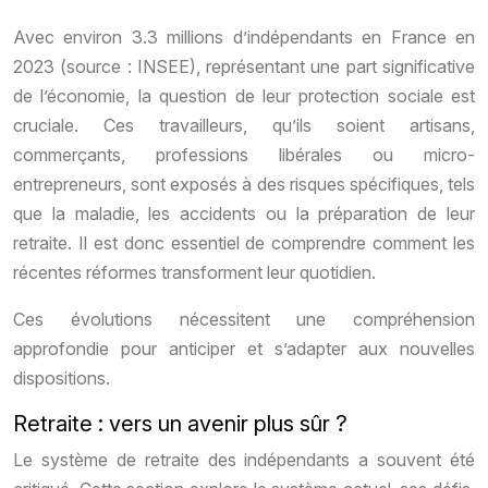
Avec environ 3.3 millions d’indépendants en France en
2023 (source : INSEE), représentant une part significative
de l’économie, la question de leur protection sociale est
cruciale. Ces travailleurs, qu’ils soient artisans,
commerçants, professions libérales ou micro-
entrepreneurs, sont exposés à des risques spécifiques, tels
que la maladie, les accidents ou la préparation de leur
retraite. Il est donc essentiel de comprendre comment les
récentes réformes transforment leur quotidien.
Ces évolutions nécessitent une compréhension
approfondie pour anticiper et s’adapter aux nouvelles
dispositions.
Retraite : vers un avenir plus sûr ?
Le système de retraite des indépendants a souvent été