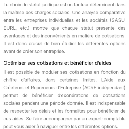
Le choix du statut juridique est un facteur déterminant dans
la maîtrise des charges sociales. Une analyse comparative
entre les entreprises individuelles et les sociétés (SASU,
EURL, etc.) montre que chaque statut présente des
avantages et des inconvénients en matière de cotisations.
Il est donc crucial de bien étudier les différentes options
avant de créer son entreprise.
Optimiser ses cotisations et bénéficier d’aides
Il est possible de moduler ses cotisations en fonction du
chiffre d’affaires, dans certaines limites. L’Aide aux
Créateurs et Repreneurs d’Entreprise (ACRE indépendant)
permet de bénéficier d’exonérations de cotisations
sociales pendant une période donnée. Il est indispensable
de respecter les délais et les formalités pour bénéficier de
ces aides. Se faire accompagner par un expert-comptable
peut vous aider à naviguer entre les différentes options.