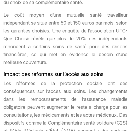
du choix de sa complémentaire santé.
Le coût moyen d’une mutuelle santé travailleur
indépendant se situe entre 50 et 150 euros par mois, selon
les garanties choisies. Une enquête de l’association UFC-
Que Choisir révèle que plus de 20% des indépendants
renoncent à certains soins de santé pour des raisons
financières, ce qui met en évidence le besoin d’une
meilleure couverture.
Impact des réformes sur l’accès aux soins
Les réformes de la protection sociale ont des
conséquences sur l’accès aux soins. Les changements
dans les remboursements de l’assurance maladie
obligatoire peuvent augmenter le reste à charge pour les
consultations, les médicaments et les actes médicaux. Des
dispositifs comme la Complémentaire santé solidaire (C2S)
et l’Aide Médicale d’État (AME) peuvent aider certains