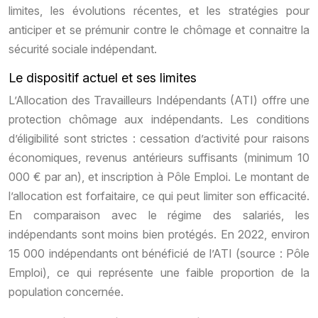
limites, les évolutions récentes, et les stratégies pour
anticiper et se prémunir contre le chômage et connaitre la
sécurité sociale indépendant.
Le dispositif actuel et ses limites
L’Allocation des Travailleurs Indépendants (ATI) offre une
protection chômage aux indépendants. Les conditions
d’éligibilité sont strictes : cessation d’activité pour raisons
économiques, revenus antérieurs suffisants (minimum 10
000 € par an), et inscription à Pôle Emploi. Le montant de
l’allocation est forfaitaire, ce qui peut limiter son efficacité.
En comparaison avec le régime des salariés, les
indépendants sont moins bien protégés. En 2022, environ
15 000 indépendants ont bénéficié de l’ATI (source : Pôle
Emploi), ce qui représente une faible proportion de la
population concernée.