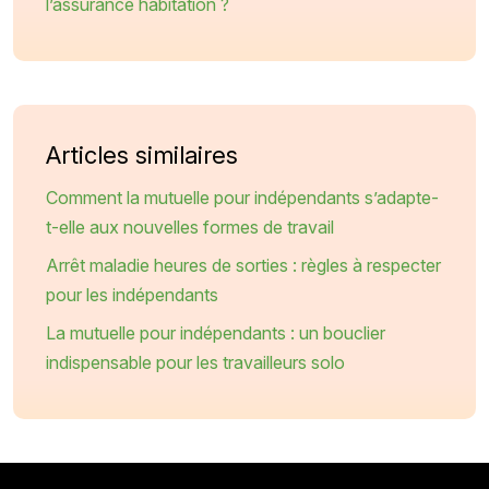
l’assurance habitation ?
Articles similaires
Comment la mutuelle pour indépendants s’adapte-
t-elle aux nouvelles formes de travail
Arrêt maladie heures de sorties : règles à respecter
pour les indépendants
La mutuelle pour indépendants : un bouclier
indispensable pour les travailleurs solo