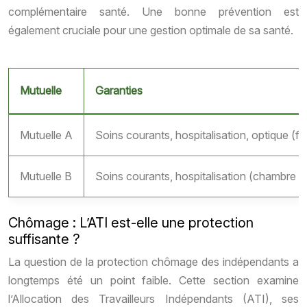
complémentaire santé. Une bonne prévention est
également cruciale pour une gestion optimale de sa santé.
Mutuelle
Garanties
Mutuelle A
Soins courants, hospitalisation, optique (fo
Mutuelle B
Soins courants, hospitalisation (chambre p
Chômage : L’ATI est-elle une protection
suffisante ?
La question de la protection chômage des indépendants a
longtemps été un point faible. Cette section examine
l’Allocation des Travailleurs Indépendants (ATI), ses