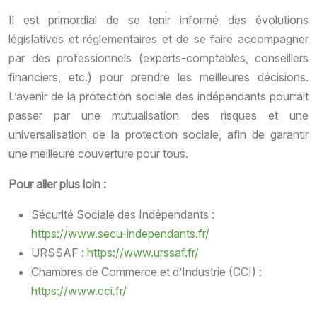
Il est primordial de se tenir informé des évolutions
législatives et réglementaires et de se faire accompagner
par des professionnels (experts-comptables, conseillers
financiers, etc.) pour prendre les meilleures décisions.
L’avenir de la protection sociale des indépendants pourrait
passer par une mutualisation des risques et une
universalisation de la protection sociale, afin de garantir
une meilleure couverture pour tous.
Pour aller plus loin :
Sécurité Sociale des Indépendants :
https://www.secu-independants.fr/
URSSAF :
https://www.urssaf.fr/
Chambres de Commerce et d’Industrie (CCI) :
https://www.cci.fr/