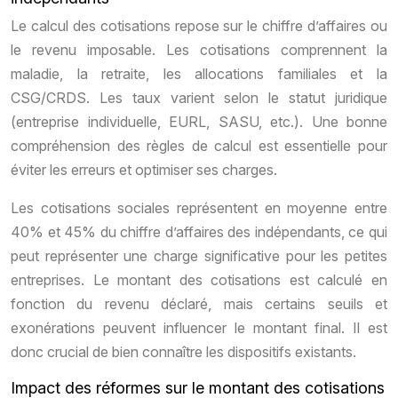
Le calcul des cotisations repose sur le chiffre d’affaires ou
le revenu imposable. Les cotisations comprennent la
maladie, la retraite, les allocations familiales et la
CSG/CRDS. Les taux varient selon le statut juridique
(entreprise individuelle, EURL, SASU, etc.). Une bonne
compréhension des règles de calcul est essentielle pour
éviter les erreurs et optimiser ses charges.
Les cotisations sociales représentent en moyenne entre
40% et 45% du chiffre d’affaires des indépendants, ce qui
peut représenter une charge significative pour les petites
entreprises. Le montant des cotisations est calculé en
fonction du revenu déclaré, mais certains seuils et
exonérations peuvent influencer le montant final. Il est
donc crucial de bien connaître les dispositifs existants.
Impact des réformes sur le montant des cotisations