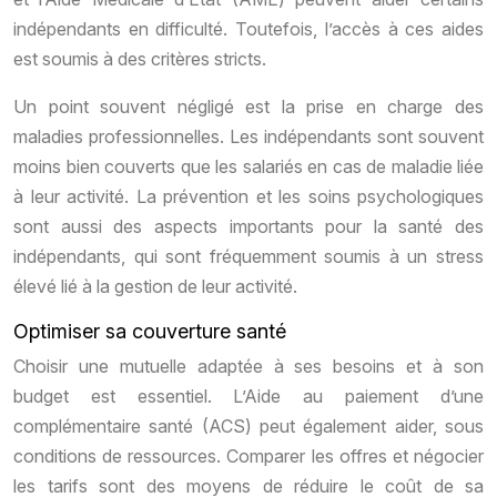
indépendants en difficulté. Toutefois, l’accès à ces aides
est soumis à des critères stricts.
Un point souvent négligé est la prise en charge des
maladies professionnelles. Les indépendants sont souvent
moins bien couverts que les salariés en cas de maladie liée
à leur activité. La prévention et les soins psychologiques
sont aussi des aspects importants pour la santé des
indépendants, qui sont fréquemment soumis à un stress
élevé lié à la gestion de leur activité.
Optimiser sa couverture santé
Choisir une mutuelle adaptée à ses besoins et à son
budget est essentiel. L’Aide au paiement d’une
complémentaire santé (ACS) peut également aider, sous
conditions de ressources. Comparer les offres et négocier
les tarifs sont des moyens de réduire le coût de sa