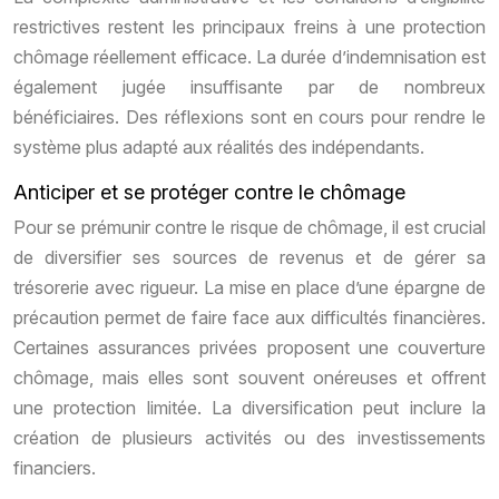
restrictives restent les principaux freins à une protection
chômage réellement efficace. La durée d’indemnisation est
également jugée insuffisante par de nombreux
bénéficiaires. Des réflexions sont en cours pour rendre le
système plus adapté aux réalités des indépendants.
Anticiper et se protéger contre le chômage
Pour se prémunir contre le risque de chômage, il est crucial
de diversifier ses sources de revenus et de gérer sa
trésorerie avec rigueur. La mise en place d’une épargne de
précaution permet de faire face aux difficultés financières.
Certaines assurances privées proposent une couverture
chômage, mais elles sont souvent onéreuses et offrent
une protection limitée. La diversification peut inclure la
création de plusieurs activités ou des investissements
financiers.