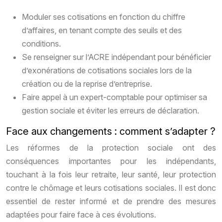
Moduler ses cotisations en fonction du chiffre
d’affaires, en tenant compte des seuils et des
conditions.
Se renseigner sur l’ACRE indépendant pour bénéficier
d’exonérations de cotisations sociales lors de la
création ou de la reprise d’entreprise.
Faire appel à un expert-comptable pour optimiser sa
gestion sociale et éviter les erreurs de déclaration.
Face aux changements : comment s’adapter ?
Les réformes de la protection sociale ont des
conséquences importantes pour les indépendants,
touchant à la fois leur retraite, leur santé, leur protection
contre le chômage et leurs cotisations sociales. Il est donc
essentiel de rester informé et de prendre des mesures
adaptées pour faire face à ces évolutions.