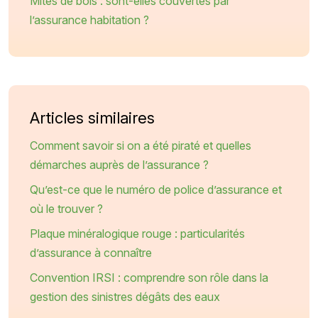
Mites de bois : sont-elles couvertes par
l’assurance habitation ?
Articles similaires
Comment savoir si on a été piraté et quelles
démarches auprès de l’assurance ?
Qu’est-ce que le numéro de police d’assurance et
où le trouver ?
Plaque minéralogique rouge : particularités
d’assurance à connaître
Convention IRSI : comprendre son rôle dans la
gestion des sinistres dégâts des eaux