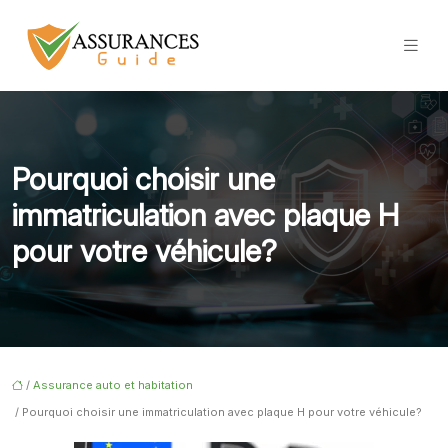
Pourquoi choisir une
immatriculation avec plaque H
pour votre véhicule?
/
Assurance auto et habitation
/ Pourquoi choisir une immatriculation avec plaque H pour votre véhicule?