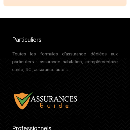
Particuliers
Toutes les formules d’assurance dédiées aux
particuliers : assurance habitation, complémentaire
santé, RC, assurance auto…
Professionnels