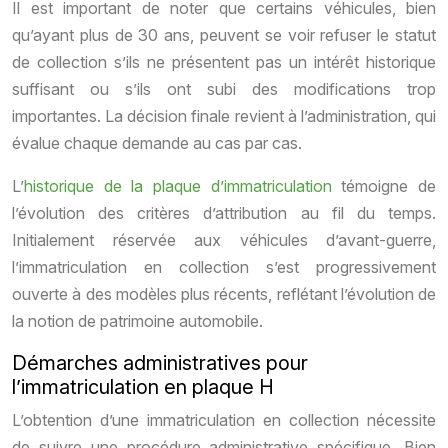
Il est important de noter que certains véhicules, bien
qu’ayant plus de 30 ans, peuvent se voir refuser le statut
de collection s’ils ne présentent pas un intérêt historique
suffisant ou s’ils ont subi des modifications trop
importantes. La décision finale revient à l’administration, qui
évalue chaque demande au cas par cas.
L’
historique de la plaque d’immatriculation
témoigne de
l’évolution des critères d’attribution au fil du temps.
Initialement réservée aux véhicules d’avant-guerre,
l’immatriculation en collection s’est progressivement
ouverte à des modèles plus récents, reflétant l’évolution de
la notion de patrimoine automobile.
Démarches administratives pour
l’immatriculation en plaque H
L’obtention d’une immatriculation en collection nécessite
de suivre une procédure administrative spécifique. Bien