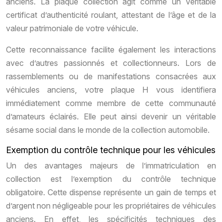
anciens. La plaque collection agit comme un véritable
certificat d’authenticité roulant, attestant de l’âge et de la
valeur patrimoniale de votre véhicule.
Cette reconnaissance facilite également les interactions
avec d’autres passionnés et collectionneurs. Lors de
rassemblements ou de manifestations consacrées aux
véhicules anciens, votre plaque H vous identifiera
immédiatement comme membre de cette communauté
d’amateurs éclairés. Elle peut ainsi devenir un véritable
sésame social dans le monde de la collection automobile.
Exemption du contrôle technique pour les véhicules
Un des avantages majeurs de l’immatriculation en
collection est l’exemption du contrôle technique
obligatoire. Cette dispense représente un gain de temps et
d’argent non négligeable pour les propriétaires de véhicules
anciens. En effet, les spécificités techniques des