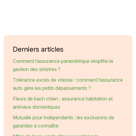
Derniers articles
Comment l’assurance paramétrique simplifie la
gestion des sinistres ?
Tolérance excès de vitesse : comment l’assurance
auto gère les petits dépassements ?
Fleurs de bach chien : assurance habitation et
animaux domestiques
Mutuelle pour indépendants : les exclusions de
garanties à connaître