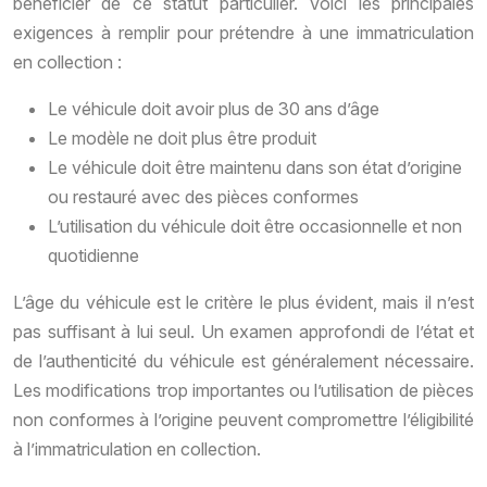
bénéficier de ce statut particulier. Voici les principales
exigences à remplir pour prétendre à une immatriculation
en collection :
Le véhicule doit avoir plus de 30 ans d’âge
Le modèle ne doit plus être produit
Le véhicule doit être maintenu dans son état d’origine
ou restauré avec des pièces conformes
L’utilisation du véhicule doit être occasionnelle et non
quotidienne
L’âge du véhicule est le critère le plus évident, mais il n’est
pas suffisant à lui seul. Un examen approfondi de l’état et
de l’authenticité du véhicule est généralement nécessaire.
Les modifications trop importantes ou l’utilisation de pièces
non conformes à l’origine peuvent compromettre l’éligibilité
à l’immatriculation en collection.