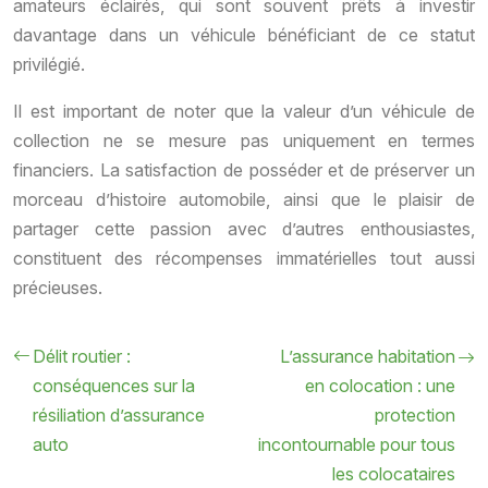
amateurs éclairés, qui sont souvent prêts à investir
davantage dans un véhicule bénéficiant de ce statut
privilégié.
Il est important de noter que la valeur d’un véhicule de
collection ne se mesure pas uniquement en termes
financiers. La satisfaction de posséder et de préserver un
morceau d’histoire automobile, ainsi que le plaisir de
partager cette passion avec d’autres enthousiastes,
constituent des récompenses immatérielles tout aussi
précieuses.
Délit routier :
L’assurance habitation
conséquences sur la
en colocation : une
résiliation d’assurance
protection
auto
incontournable pour tous
les colocataires