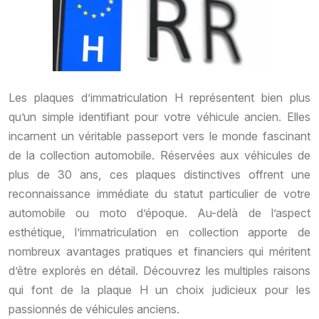
Les plaques d’immatriculation H représentent bien plus
qu’un simple identifiant pour votre véhicule ancien. Elles
incarnent un véritable passeport vers le monde fascinant
de la collection automobile. Réservées aux véhicules de
plus de 30 ans, ces plaques distinctives offrent une
reconnaissance immédiate du statut particulier de votre
automobile ou moto d’époque. Au-delà de l’aspect
esthétique, l’immatriculation en collection apporte de
nombreux avantages pratiques et financiers qui méritent
d’être explorés en détail. Découvrez les multiples raisons
qui font de la plaque H un choix judicieux pour les
passionnés de véhicules anciens.