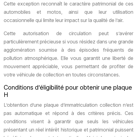
Cette exception reconnaît le caractère patrimonial de ces
automobiles et motos, ainsi que leur utilisation
occasionnelle qui limite leur impact sur la qualité de l’air.
Cette autorisation de circulation peut s’avérer
particulièrement précieuse si vous résidez dans une grande
agglomération soumise à des épisodes fréquents de
pollution atmosphérique. Elle vous garantit une liberté de
mouvement appréciable, vous permettant de profiter de
votre véhicule de collection en toutes circonstances.
Conditions d’éligibilité pour obtenir une plaque
H
L’obtention d’une plaque d’immatriculation collection n’est
pas automatique et répond à des critères précis. Ces
conditions visent à garantir que seuls les véhicules
présentant un réel intérêt historique et patrimonial puissent