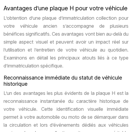
Avantages d’une plaque H pour votre véhicule
L’obtention d’une plaque d’immatriculation collection pour
votre véhicule ancien s’accompagne de plusieurs
bénéfices significatifs. Ces avantages vont bien au-delà du
simple aspect visuel et peuvent avoir un impact réel sur
l’utilisation et l’entretien de votre véhicule au quotidien.
Examinons en détail les principaux atouts liés à ce type
d’immatriculation spécifique.
Reconnaissance immédiate du statut de véhicule
historique
L’un des avantages les plus évidents de la plaque H est la
reconnaissance instantanée du caractère historique de
votre véhicule. Cette identification visuelle immédiate
permet à votre automobile ou moto de se démarquer dans
la circulation et lors d’événements dédiés aux véhicules