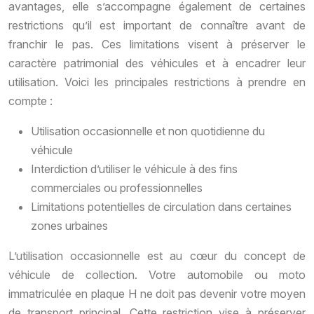
avantages, elle s’accompagne également de certaines
restrictions qu’il est important de connaître avant de
franchir le pas. Ces limitations visent à préserver le
caractère patrimonial des véhicules et à encadrer leur
utilisation. Voici les principales restrictions à prendre en
compte :
Utilisation occasionnelle et non quotidienne du
véhicule
Interdiction d’utiliser le véhicule à des fins
commerciales ou professionnelles
Limitations potentielles de circulation dans certaines
zones urbaines
L’utilisation occasionnelle est au cœur du concept de
véhicule de collection. Votre automobile ou moto
immatriculée en plaque H ne doit pas devenir votre moyen
de transport principal. Cette restriction vise à préserver