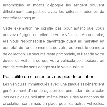
automobiles et motos d’époque les rendent souvent
difficilement compatibles avec les critères modernes du
contrôle technique.
Cette exemption ne signifie pas pour autant que vous
pouvez négliger l’entretien de votre véhicule. Au contraire,
elle vous responsabilise davantage quant au maintien en
bon état de fonctionnement de votre automobile ou moto
de collection. La sécurité reste primordiale, et il est de votre
devoir de veiller à ce que votre véhicule soit toujours en
état de circuler sans danger sur la voie publique.
Possibilité de circuler lors des pics de pollution
Les véhicules immatriculés avec une plaque H bénéficient
généralement d’une dérogation leur permettant de circuler
lors des pics de pollution, même lorsque des restrictions de
circulation sont mises en place pour les autres véhicules.