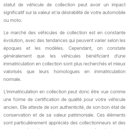
statut de véhicule de collection peut avoir un impact
significatif sur la valeur et la désirabilité de votre automobile
ou moto.
Le marché des véhicules de collection est en constante
évolution, avec des tendances qui peuvent varier selon les
époques et les modèles. Cependant, on constate
généralement que les véhicules bénéficiant d’une
immatriculation en collection sont plus recherchés et mieux
valorisés que leurs homologues en immatriculation
normale.
L’immatriculation en collection peut donc être vue comme
une forme de certification de qualité pour votre véhicule
ancien. Elle atteste de son authenticité, de son bon état de
conservation et de sa valeur patrimoniale. Ces éléments
sont particulièrement appréciés des collectionneurs et des