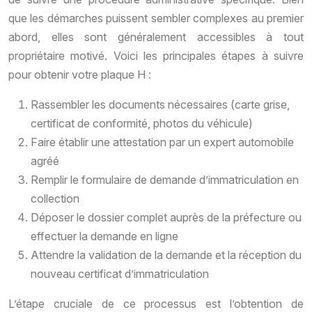
que les démarches puissent sembler complexes au premier
abord, elles sont généralement accessibles à tout
propriétaire motivé. Voici les principales étapes à suivre
pour obtenir votre plaque H :
Rassembler les documents nécessaires (carte grise,
certificat de conformité, photos du véhicule)
Faire établir une attestation par un expert automobile
agréé
Remplir le formulaire de demande d’immatriculation en
collection
Déposer le dossier complet auprès de la préfecture ou
effectuer la demande en ligne
Attendre la validation de la demande et la réception du
nouveau certificat d’immatriculation
L’étape cruciale de ce processus est l’obtention de