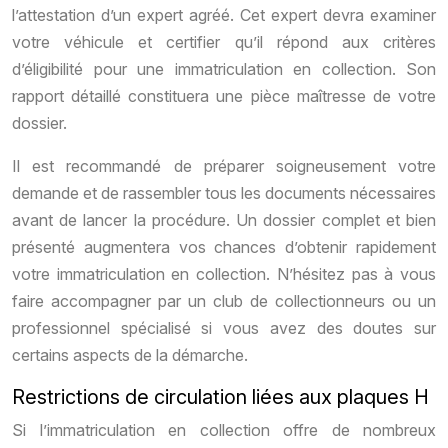
l’attestation d’un expert agréé. Cet expert devra examiner
votre véhicule et certifier qu’il répond aux critères
d’éligibilité pour une immatriculation en collection. Son
rapport détaillé constituera une pièce maîtresse de votre
dossier.
Il est recommandé de préparer soigneusement votre
demande et de rassembler tous les documents nécessaires
avant de lancer la procédure. Un dossier complet et bien
présenté augmentera vos chances d’obtenir rapidement
votre immatriculation en collection. N’hésitez pas à vous
faire accompagner par un club de collectionneurs ou un
professionnel spécialisé si vous avez des doutes sur
certains aspects de la démarche.
Restrictions de circulation liées aux plaques H
Si l’immatriculation en collection offre de nombreux