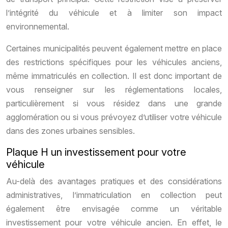
l’intégrité du véhicule et à limiter son impact
environnemental.
Certaines municipalités peuvent également mettre en place
des restrictions spécifiques pour les véhicules anciens,
même immatriculés en collection. Il est donc important de
vous renseigner sur les réglementations locales,
particulièrement si vous résidez dans une grande
agglomération ou si vous prévoyez d’utiliser votre véhicule
dans des zones urbaines sensibles.
Plaque H un investissement pour votre
véhicule
Au-delà des avantages pratiques et des considérations
administratives, l’immatriculation en collection peut
également être envisagée comme un véritable
investissement pour votre véhicule ancien. En effet, le